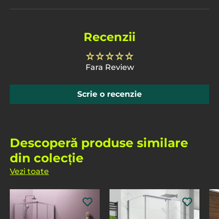
Recenzii
Fara Review
Scrie o recenzie
Descoperă produse similare
din colecție
Vezi toate