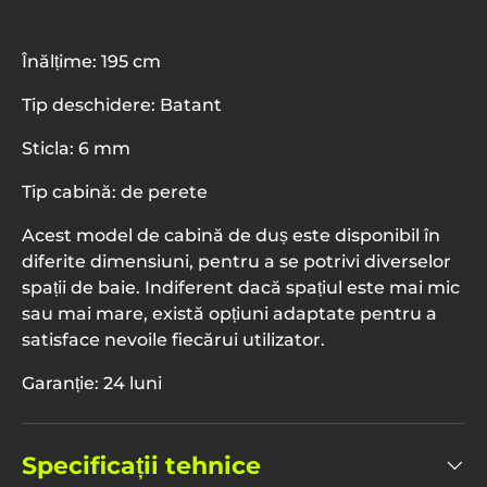
Înălțime: 195 cm
Tip deschidere: Batant
Sticla: 6 mm
Tip cabină: de perete
Acest model de cabină de duș este disponibil în
diferite dimensiuni, pentru a se potrivi diverselor
spații de baie. Indiferent dacă spațiul este mai mic
sau mai mare, există opțiuni adaptate pentru a
satisface nevoile fiecărui utilizator.
Garanție: 24 luni
Specificații tehnice